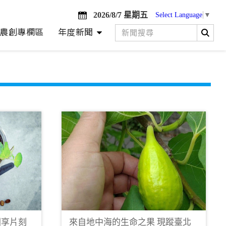
2026/8/7 星期五
Select Language
▼
農創專欄區
年度新聞
園享片刻
來自地中海的生命之果 現蹤臺北